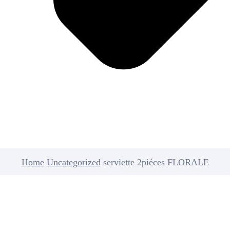
Home
Uncategorized
serviette 2piéces FLORALE