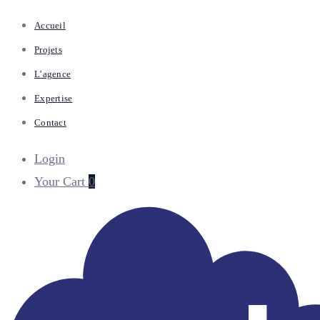
Accueil
Projets
L’agence
Expertise
Contact
Login
Your Cart
0