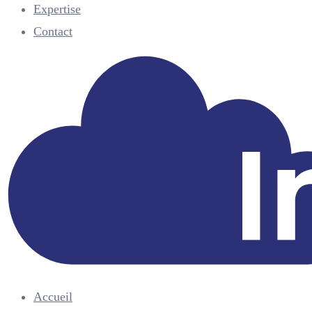
Expertise
Contact
Accueil