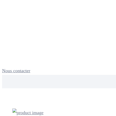
Nous contacter