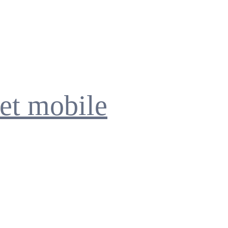
et mobile