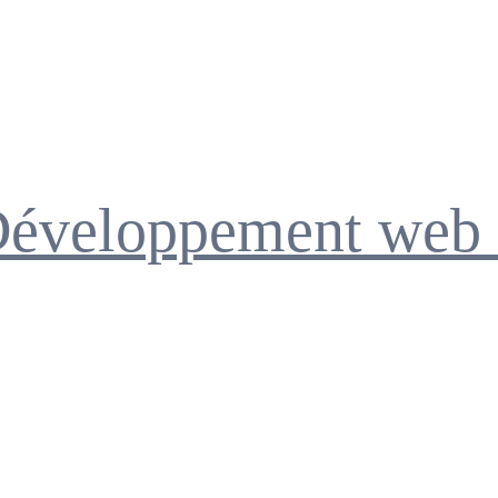
Développement web 