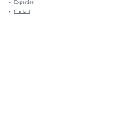
Expertise
Contact