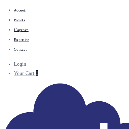
Accueil
Projets
L’agence
Expertise
Contact
Login
Your Cart
0