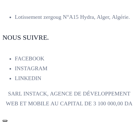
Lotissement zergoug N°A15 Hydra, Alger, Algérie.
NOUS SUIVRE.
FACEBOOK
INSTAGRAM
LINKEDIN
SARL INSTACK, AGENCE DE DÉVELOPPEMENT
WEB ET MOBILE AU CAPITAL DE 3 100 000,00 DA