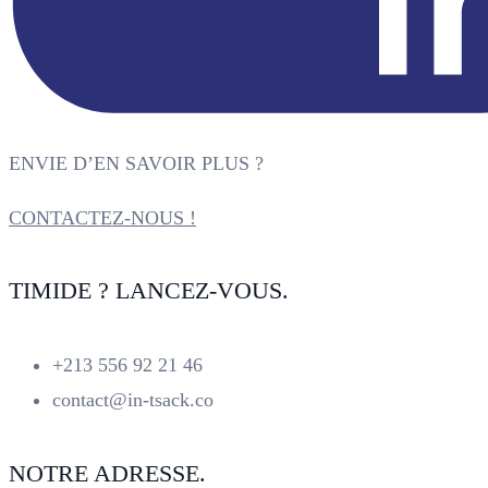
ENVIE D’EN SAVOIR PLUS ?
CONTACTEZ-NOUS !
TIMIDE ? LANCEZ-VOUS.
+213 556 92 21 46
contact@in-tsack.co
NOTRE ADRESSE.