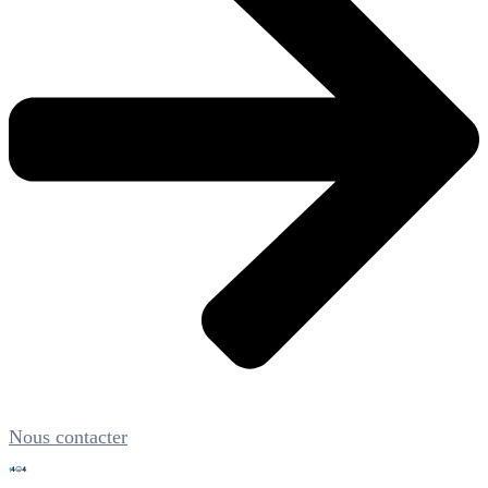
Nous contacter