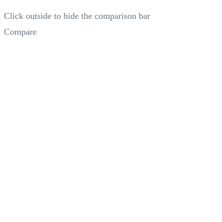
Click outside to hide the comparison bar
Compare