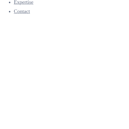
Expertise
Contact