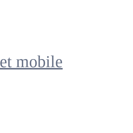
et mobile