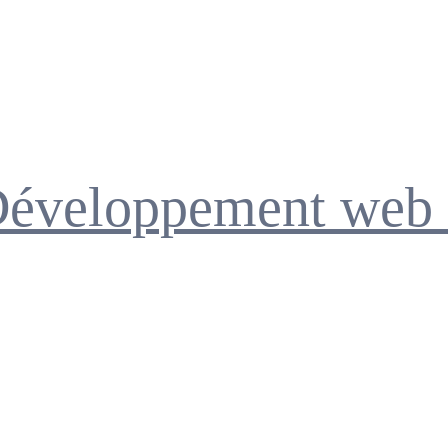
Développement web 