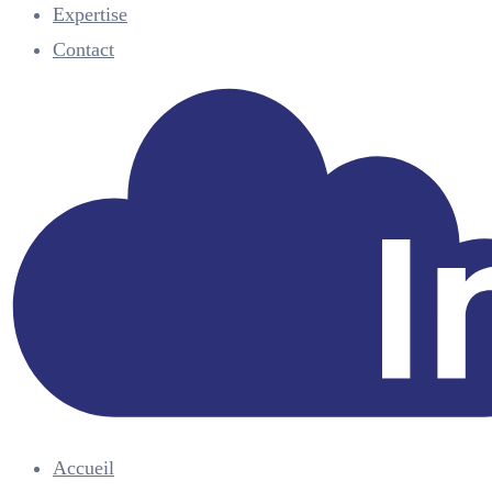
Expertise
Contact
Accueil