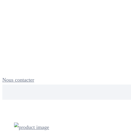
Nous contacter