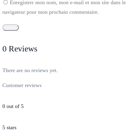
Enregistrer mon nom, mon e-mail et mon site dans le
navigateur pour mon prochain commentaire.
0 Reviews
There are no reviews yet.
Customer reviews
0 out of 5
5 stars