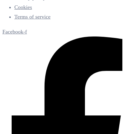
Cookies
Terms of service
Facebook-f