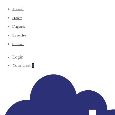
Accueil
Projets
L’agence
Expertise
Contact
Login
Your Cart
0