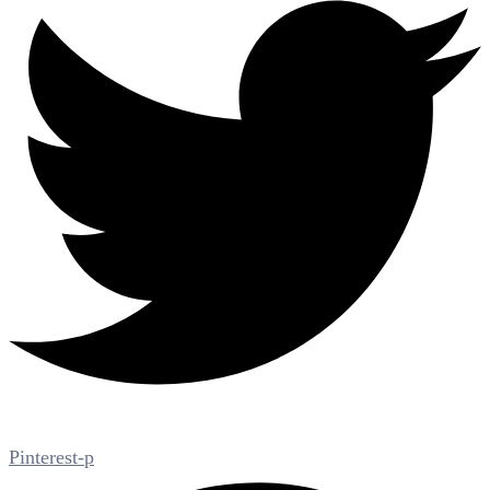
Pinterest-p