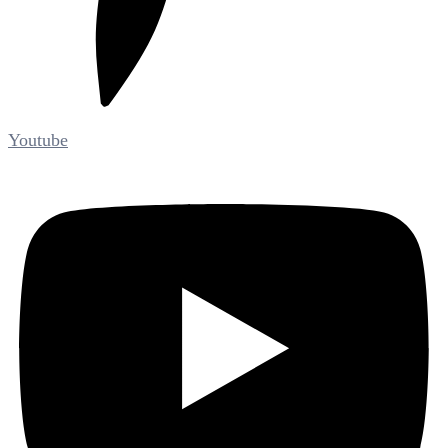
Youtube