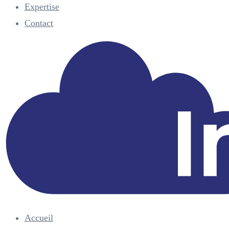
Expertise
Contact
Accueil