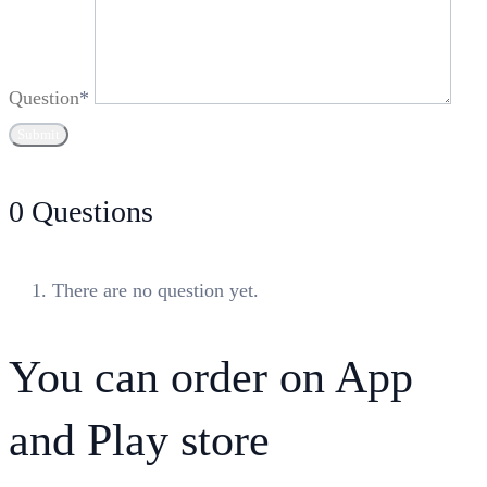
Question
*
0
Questions
There are no question yet.
You can order on App
and Play store