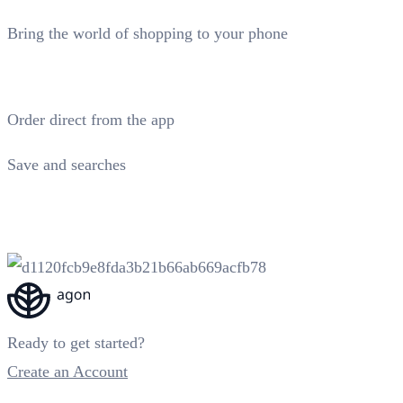
Bring the world of shopping to your phone
Order direct from the app
Save and searches
Ready to get started?
Create an Account