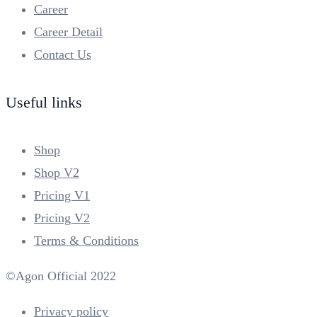
Career
Career Detail
Contact Us
Useful links
Shop
Shop V2
Pricing V1
Pricing V2
Terms & Conditions
©Agon Official 2022
Privacy policy