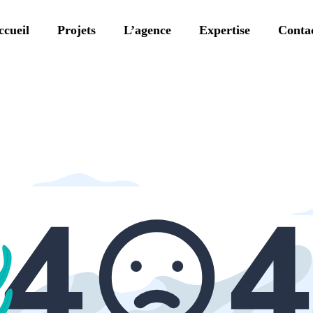
ccueil
Projets
L’agence
Expertise
Conta