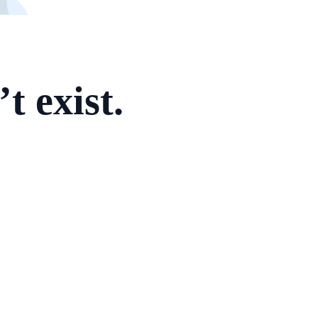
 exist.