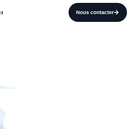
ct
Nous contacter