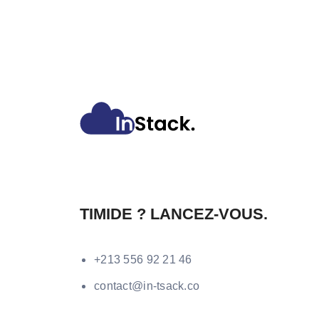
TIMIDE ? LANCEZ-VOUS.
+213 556 92 21 46
contact@in-tsack.co